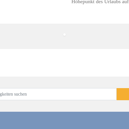
Höhepunkt des Urlaubs au