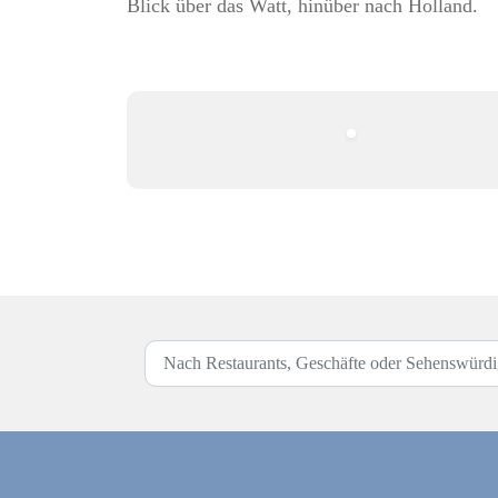
Blick über das Watt, hinüber nach Holland.