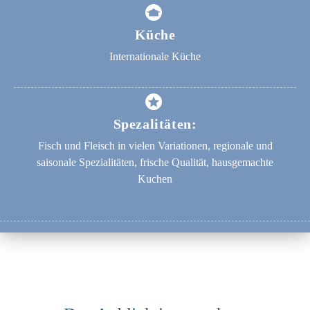
Küche
Internationale Küche
Spezalitäten:
Fisch und Fleisch in vielen Variationen, regionale und
saisonale Spezialitäten, frische Qualität, hausgemachte
Kuchen