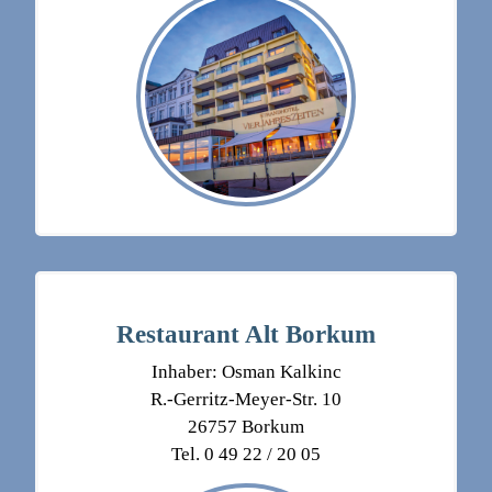
Restaurant Alt Borkum
Inhaber: Osman Kalkinc
R.-Gerritz-Meyer-Str. 10
26757 Borkum
Tel. 0 49 22 / 20 05