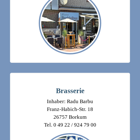
Brasserie
Inhaber: Radu Barbu
Franz-Habich-Str. 18
26757 Borkum
Tel. 0 49 22 / 924 79 00