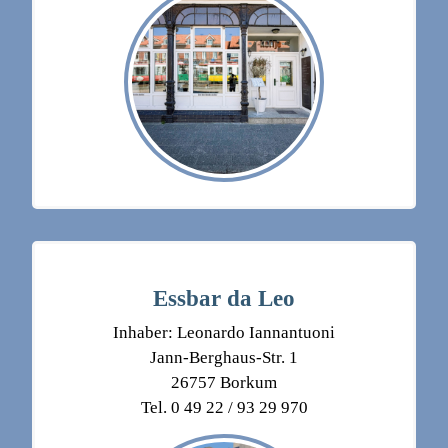
Essbar da Leo
Inhaber: Leonardo Iannantuoni
Jann-Berghaus-Str. 1
26757 Borkum
Tel. 0 49 22 / 93 29 970