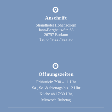
Anschrift
Strandhotel Hohenzollern
Jann-Berghaus-Str. 63
26757 Borkum
Tel. 0 49 22 / 923 30
Webseite ansehen
Öffnungszeiten
Frühstück: 7:30 – 11 Uhr
Sa., So. & feiertags bis 12 Uhr
Küche ab 17:30 Uhr,
Mittwoch Ruhetag