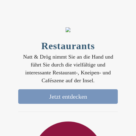
Restaurants
Natt & Drög nimmt Sie an die Hand und
führt Sie durch die vielfältige und
interessante Restaurant-, Kneipen- und
Cafészene auf der Insel.
Jetzt entdecken