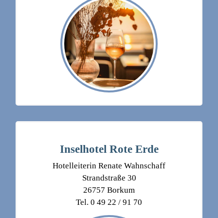
Inselhotel Rote Erde
Hotelleiterin Renate Wahnschaff
Strandstraße 30
26757 Borkum
Tel. 0 49 22 / 91 70