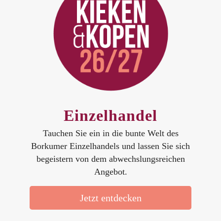
Einzelhandel
Tauchen Sie ein in die bunte Welt des
Borkumer Einzelhandels und lassen Sie sich
begeistern von dem abwechslungsreichen
Angebot.
Jetzt entdecken