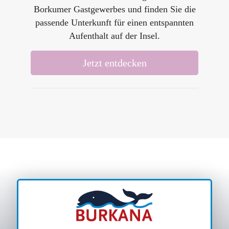
Borkumer Gastgewerbes und finden Sie die
passende Unterkunft für einen entspannten
Aufenthalt auf der Insel.
Jetzt entdecken