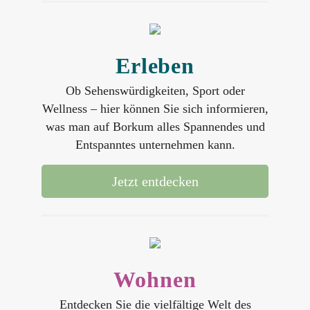
Erleben
Ob Sehenswürdigkeiten, Sport oder
Wellness – hier können Sie sich informieren,
was man auf Borkum alles Spannendes und
Entspanntes unternehmen kann.
Jetzt entdecken
Wohnen
Entdecken Sie die vielfältige Welt des