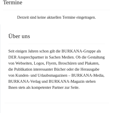
Termine
Derzeit sind keine aktuellen Termine eingetragen.
Über uns
Seit einigen Jahren schon gilt die BURKANA-Gruppe als
DER Ansprechpartner in Sachen Medien. Ob die Gestaltung
von Webseiten, Logos, Flyern, Broschüren und Plakaten,
die Publikation interessanter Bücher oder die Herausgabe
von Kunden- und Urlaubsmagazinen – BURKANA-Media,
BURKANA-Verlag und BURKANA-Magazin stehen
Ihnen stets als kompetenter Partner zur Seite.