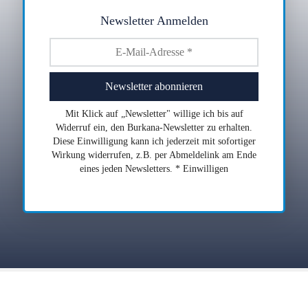
Newsletter Anmelden
Mit Klick auf „Newsletter" willige ich bis auf
Widerruf ein, den Burkana-Newsletter zu erhalten.
Diese Einwilligung kann ich jederzeit mit sofortiger
Wirkung widerrufen, z.B. per Abmeldelink am Ende
eines jeden Newsletters. * Einwilligen