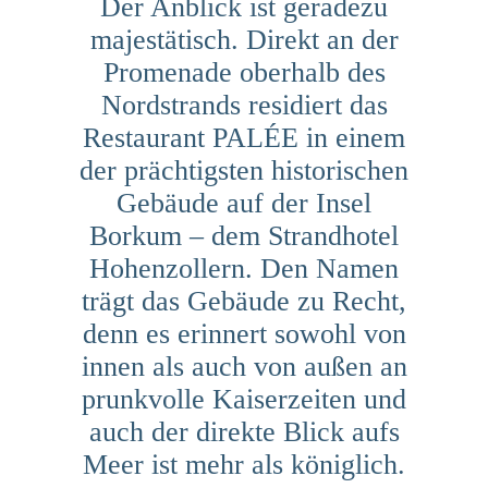
Der Anblick ist geradezu
majestätisch. Direkt an der
Promenade oberhalb des
Nordstrands residiert das
Restaurant PALÉE in einem
der prächtigsten historischen
Gebäude auf der Insel
Borkum – dem Strandhotel
Hohenzollern. Den Namen
trägt das Gebäude zu Recht,
denn es erinnert sowohl von
innen als auch von außen an
prunkvolle Kaiserzeiten und
auch der direkte Blick aufs
Meer ist mehr als königlich.