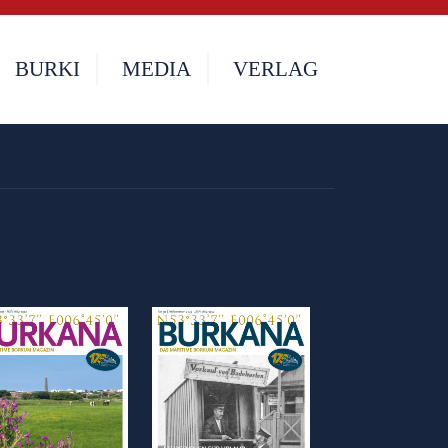
BURKI
MEDIA
VERLAG