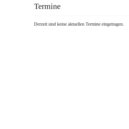
Termine
Derzeit sind keine aktuellen Termine eingetragen.