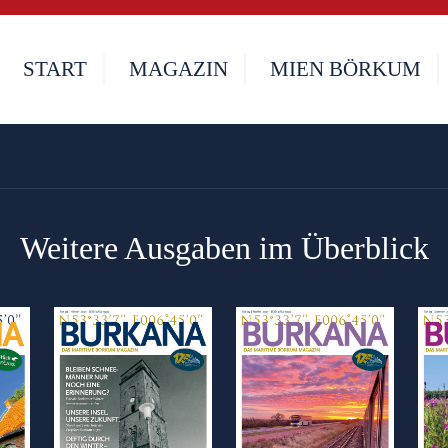
START
MAGAZIN
MIEN BÖRKUM
Weitere Ausgaben im Überblick