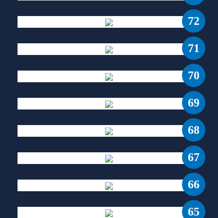
72
71
70
69
68
67
66
65