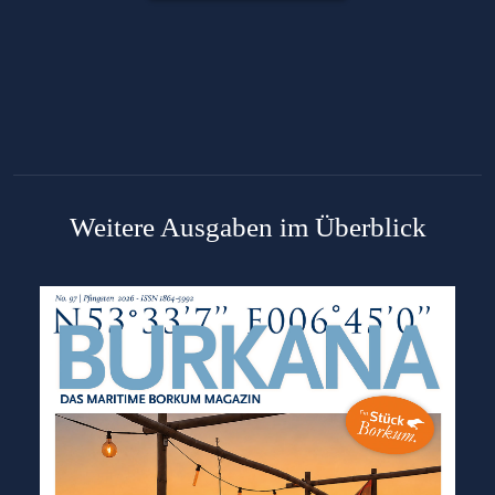
Weitere Ausgaben im Überblick