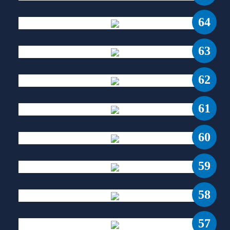
64
63
62
61
60
59
58
57