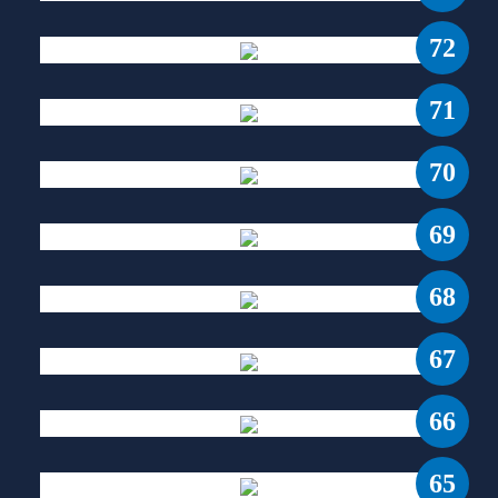
72
71
70
69
68
67
66
65