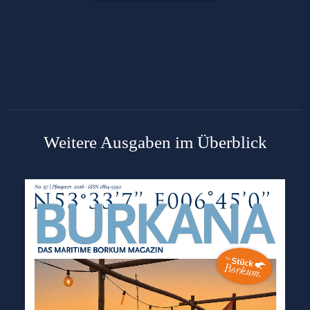
Weitere Ausgaben im Überblick