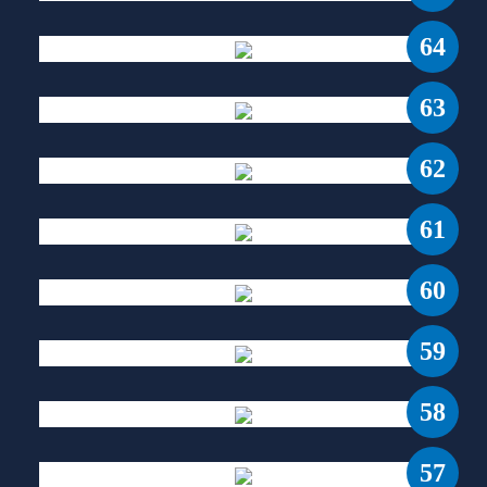
64
63
62
61
60
59
58
57