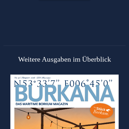
Weitere Ausgaben im Überblick