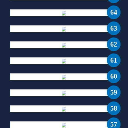
64
63
62
61
60
59
58
57