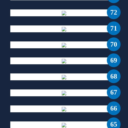
72
71
70
69
68
67
66
65