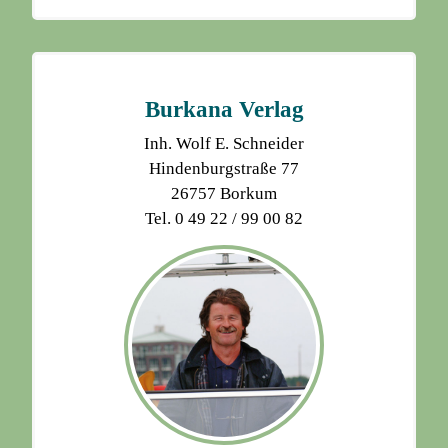
Burkana Verlag
Inh. Wolf E. Schneider
Hindenburgstraße 77
26757 Borkum
Tel. 0 49 22 / 99 00 82