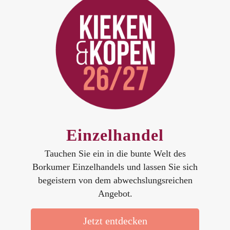
Einzelhandel
Tauchen Sie ein in die bunte Welt des
Borkumer Einzelhandels und lassen Sie sich
begeistern von dem abwechslungsreichen
Angebot.
Jetzt entdecken