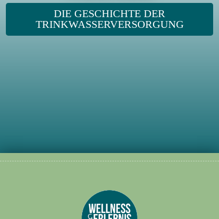
DIE GESCHICHTE DER
TRINKWASSERVERSORGUNG