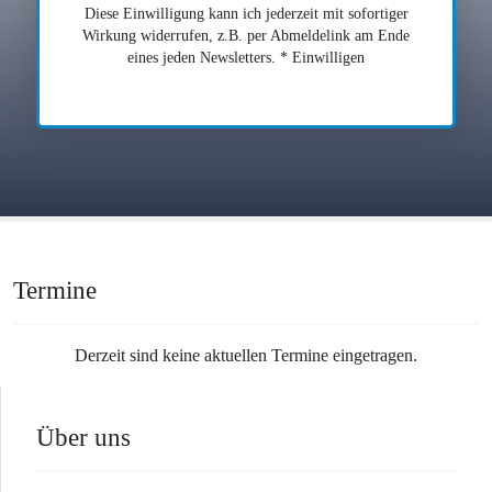
Diese Einwilligung kann ich jederzeit mit sofortiger
Wirkung widerrufen, z.B. per Abmeldelink am Ende
eines jeden Newsletters. * Einwilligen
Termine
Derzeit sind keine aktuellen Termine eingetragen.
Über uns