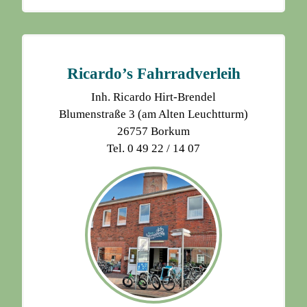
Ricardo’s Fahrradverleih
Inh. Ricardo Hirt-Brendel
Blumenstraße 3 (am Alten Leuchtturm)
26757 Borkum
Tel. 0 49 22 / 14 07