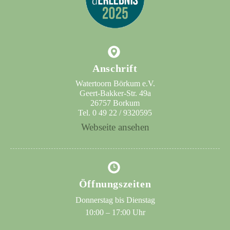
Anschrift
Watertoorn Börkum e.V.
Geert-Bakker-Str. 49a
26757 Borkum
Tel. 0 49 22 / 9320595
Webseite ansehen
Öffnungszeiten
Donnerstag bis Dienstag
10:00 – 17:00 Uhr