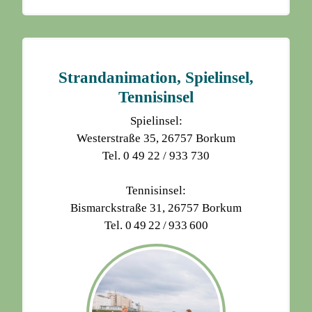
Strandanimation, Spielinsel,
Tennisinsel
Spielinsel:
Westerstraße 35, 26757 Borkum
Tel. 0 49 22 / 933 730
Tennisinsel:
Bismarckstraße 31, 26757 Borkum
Tel. 0 49 22 / 933 600