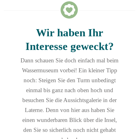
Wir haben Ihr
Interesse geweckt?
Dann schauen Sie doch einfach mal beim
Wassermuseum vorbei! Ein kleiner Tipp
noch: Steigen Sie den Turm unbedingt
einmal bis ganz nach oben hoch und
besuchen Sie die Aussichtsgalerie in der
Laterne. Denn von hier aus haben Sie
einen wunderbaren Blick über die Insel,
den Sie so sicherlich noch nicht gehabt