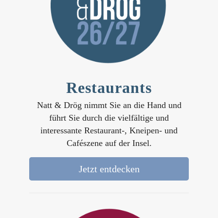
Restaurants
Natt & Drög nimmt Sie an die Hand und
führt Sie durch die vielfältige und
interessante Restaurant-, Kneipen- und
Cafészene auf der Insel.
Jetzt entdecken