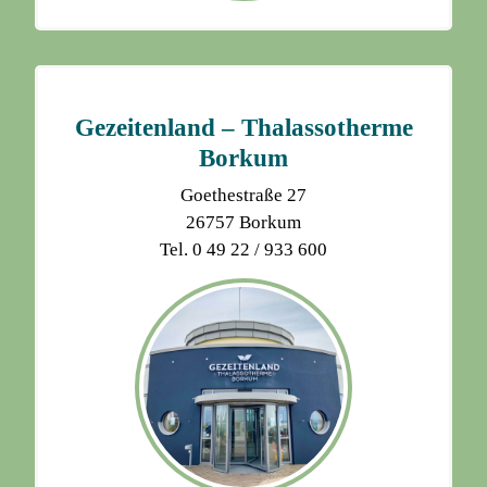
Gezeitenland – Thalassotherme
Borkum
Goethestraße 27
26757 Borkum
Tel. 0 49 22 / 933 600