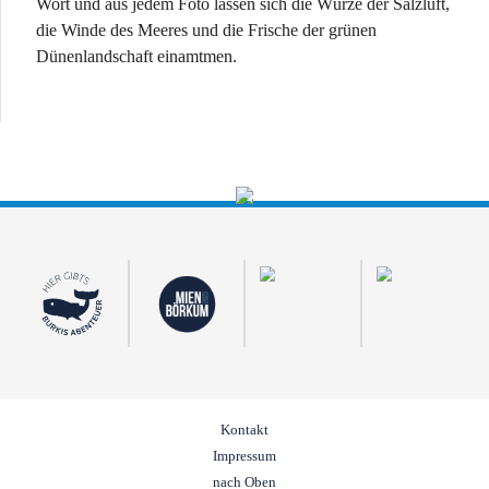
Wort und aus jedem Foto lassen sich die Würze der Salzluft,
die Winde des Meeres und die Frische der grünen
Dünenlandschaft einamtmen.
Kontakt
Impressum
nach Oben