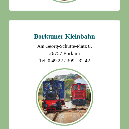
Borkumer Kleinbahn
Am Georg-Schütte-Platz 8,
26757 Borkum
Tel. 0 49 22 / 309 - 32 42