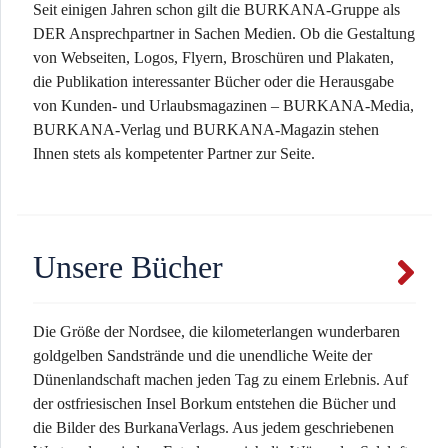
Seit einigen Jahren schon gilt die BURKANA-Gruppe als
DER Ansprechpartner in Sachen Medien. Ob die Gestaltung
von Webseiten, Logos, Flyern, Broschüren und Plakaten,
die Publikation interessanter Bücher oder die Herausgabe
von Kunden- und Urlaubsmagazinen – BURKANA-Media,
BURKANA-Verlag und BURKANA-Magazin stehen
Ihnen stets als kompetenter Partner zur Seite.
Unsere Bücher
Die Größe der Nordsee, die kilometerlangen wunderbaren
goldgelben Sandstrände und die unendliche Weite der
Dünenlandschaft machen jeden Tag zu einem Erlebnis. Auf
der ostfriesischen Insel Borkum entstehen die Bücher und
die Bilder des BurkanaVerlags. Aus jedem geschriebenen