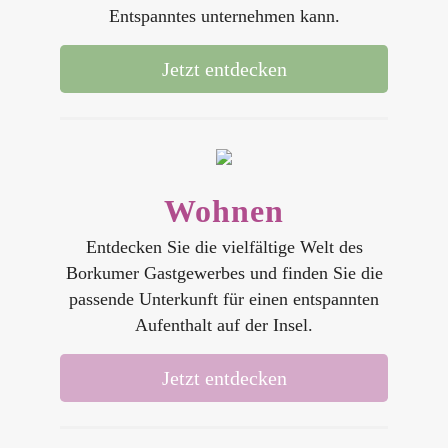
Entspanntes unternehmen kann.
Jetzt entdecken
Wohnen
Entdecken Sie die vielfältige Welt des
Borkumer Gastgewerbes und finden Sie die
passende Unterkunft für einen entspannten
Aufenthalt auf der Insel.
Jetzt entdecken