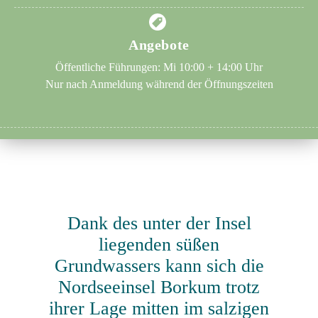
Angebote
Öffentliche Führungen: Mi 10:00 + 14:00 Uhr
Nur nach Anmeldung während der Öffnungszeiten
Dank des unter der Insel
liegenden süßen
Grundwassers kann sich die
Nordseeinsel Borkum trotz
ihrer Lage mitten im salzigen