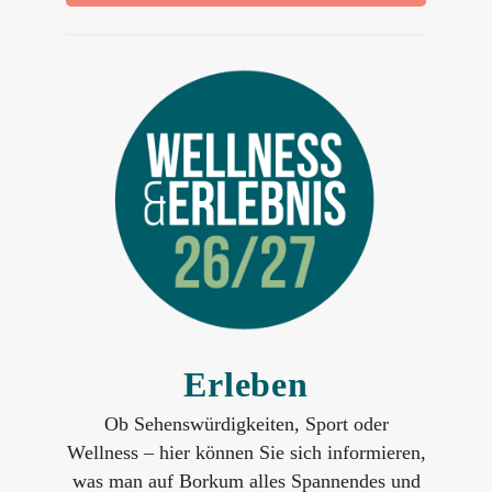
Erleben
Ob Sehenswürdigkeiten, Sport oder
Wellness – hier können Sie sich informieren,
was man auf Borkum alles Spannendes und