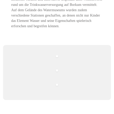
rund um die Trinkwasserversorgung auf Borkum vermittelt.
Auf dem Gelände des Watermuseums wurden zudem
verschiedene Stationen geschaffen, an denen nicht nur Kinder
das Element Wasser und seine Eigenschaften spielerisch
erforschen und begreifen können.