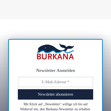
Newsletter Anmelden
Mit Klick auf „Newsletter" willige ich bis auf
Widerruf ein, den Burkana-Newsletter zu erhalten.