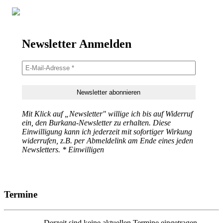
Newsletter Anmelden
Mit Klick auf „Newsletter" willige ich bis auf Widerruf
ein, den Burkana-Newsletter zu erhalten. Diese
Einwilligung kann ich jederzeit mit sofortiger Wirkung
widerrufen, z.B. per Abmeldelink am Ende eines jeden
Newsletters. * Einwilligen
Termine
Derzeit sind keine aktuellen Termine eingetragen.