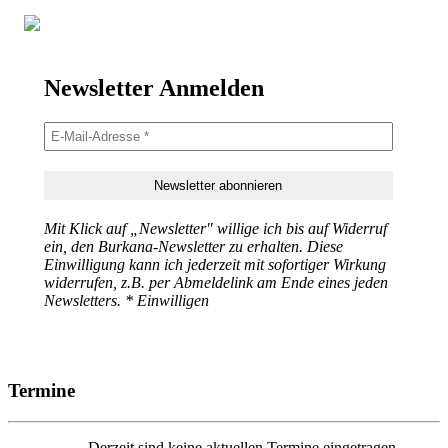
Newsletter Anmelden
Mit Klick auf „Newsletter" willige ich bis auf Widerruf
ein, den Burkana-Newsletter zu erhalten. Diese
Einwilligung kann ich jederzeit mit sofortiger Wirkung
widerrufen, z.B. per Abmeldelink am Ende eines jeden
Newsletters. * Einwilligen
Termine
Derzeit sind keine aktuellen Termine eingetragen.