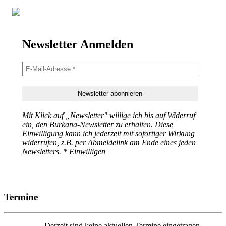
Newsletter Anmelden
Mit Klick auf „Newsletter" willige ich bis auf Widerruf
ein, den Burkana-Newsletter zu erhalten. Diese
Einwilligung kann ich jederzeit mit sofortiger Wirkung
widerrufen, z.B. per Abmeldelink am Ende eines jeden
Newsletters. * Einwilligen
Termine
Derzeit sind keine aktuellen Termine eingetragen.