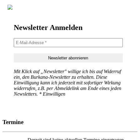
Newsletter Anmelden
Mit Klick auf „Newsletter" willige ich bis auf Widerruf
ein, den Burkana-Newsletter zu erhalten. Diese
Einwilligung kann ich jederzeit mit sofortiger Wirkung
widerrufen, z.B. per Abmeldelink am Ende eines jeden
Newsletters. * Einwilligen
Termine
Derzeit sind keine aktuellen Termine eingetragen.